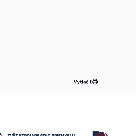
Vytlačiť