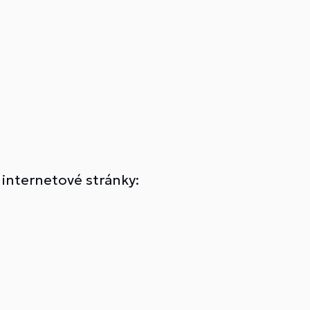
 internetové stránky: