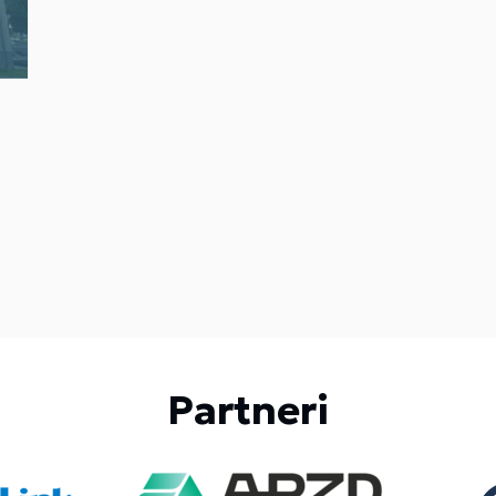
Partneri