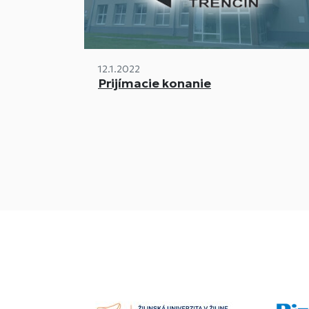
12.1.2022
Prijímacie konanie