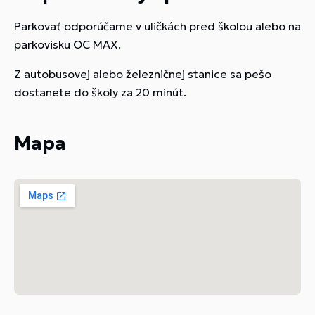
Parkovať odporúčame v uličkách pred školou alebo na
parkovisku OC MAX.
Z autobusovej alebo železničnej stanice sa pešo
dostanete do školy za 20 minút.
Mapa