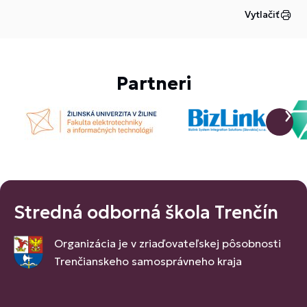
Vytlačiť
Partneri
Stredná odborná škola Trenčín
Organizácia je v zriaďovateľskej pôsobnosti
Trenčianskeho samosprávneho kraja