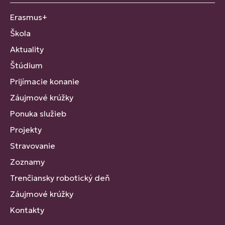
Erasmus+
Škola
Aktuality
Štúdium
Prijímacie konanie
Záujmové krúžky
Ponuka služieb
Projekty
Stravovanie
Zoznamy
Trenčiansky robotický deň
Záujmové krúžky
Kontakty