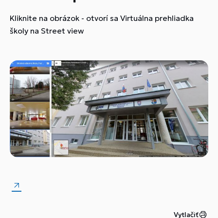
Kliknite na obrázok - otvorí sa Virtuálna prehliadka
školy na Street view
Vytlačiť