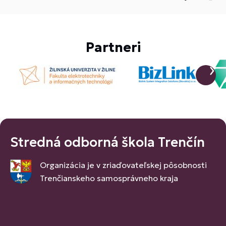
Partneri
Stredná odborná škola Trenčín
Organizácia je v zriaďovateľskej pôsobnosti
Trenčianskeho samosprávneho kraja