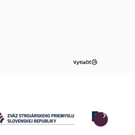
Vytlačiť