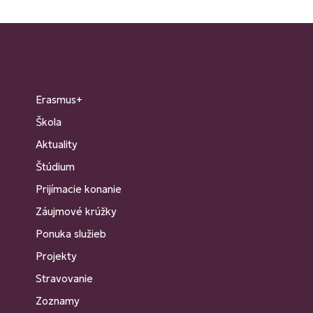
Erasmus+
Škola
Aktuality
Štúdium
Prijímacie konanie
Záujmové krúžky
Ponuka služieb
Projekty
Stravovanie
Zoznamy