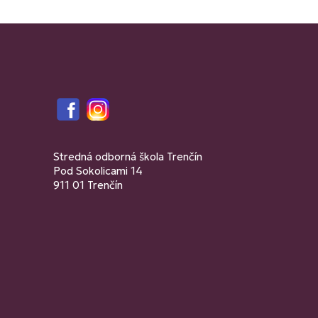
Facebook
Instagram
Stredná odborná škola Trenčín
Pod Sokolicami 14
911 01 Trenčín