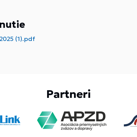
nutie
2025 (1).pdf
Partneri