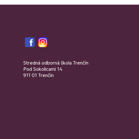
Facebook
Instagram
Stredná odborná škola Trenčín
Pod Sokolicami 14
911 01 Trenčín