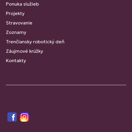
Ponuka služieb
Projekty
Stravovanie
Zoznamy
Trenčiansky robotický deň
Záujmové krúžky
Kontakty
Facebook
Instagram